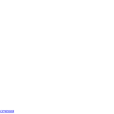
 сечения