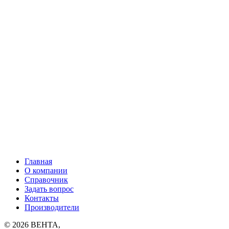
Главная
О компании
Справочник
Задать вопрос
Контакты
Производители
© 2026
ВЕНТА
,