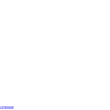
 сечения