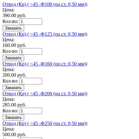
Отвод (Кр) ( <45 -Ф100 (оц.ст. 0,50 мм))
Цена:
390.
00
руб.
Кол-во:
Отвод (Кр) ( <45 -Ф125 (оц.ст. 0,50 мм))
Цена:
160.
00
руб.
Кол-во:
Отвод (Кр) ( <45 -Ф160 (оц.ст. 0,50 мм))
Цена:
200.
00
руб.
Кол-во:
Отвод (Кр) ( <45 -Ф200 (оц.ст. 0,50 мм))
Цена:
285.
00
руб.
Кол-во:
Отвод (Кр) ( <45 -Ф250 (оц.ст. 0,50 мм))
Цена:
500.
00
руб.