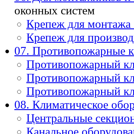
оконных систем
Крепеж для монтажа
Крепеж для производ
07. Противопожарные 
Противопожарный к
Противопожарный к
Противопожарный к
08. Климатическое обо
Центральные секцио
Канальное оборудова