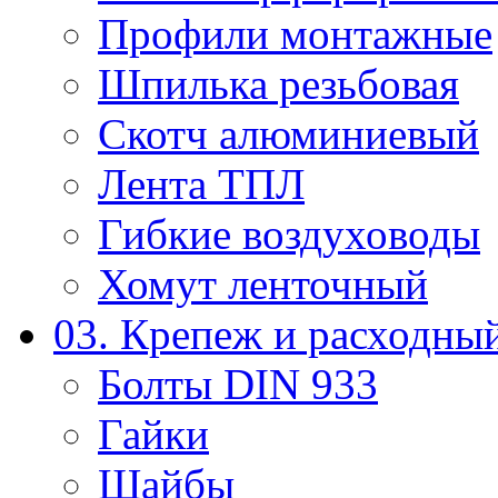
Профили монтажные
Шпилька резьбовая
Скотч алюминиевый
Лента ТПЛ
Гибкие воздуховоды
Хомут ленточный
03. Крепеж и расходны
Болты DIN 933
Гайки
Шайбы