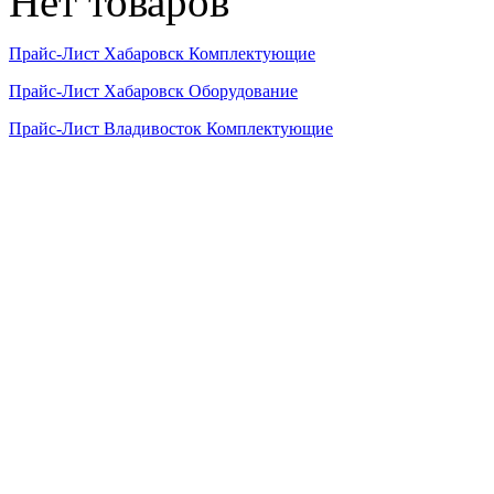
Нет товаров
Прайс-Лист Хабаровск Комплектующие
Прайс-Лист Хабаровск Оборудование
Прайс-Лист Владивосток Комплектующие