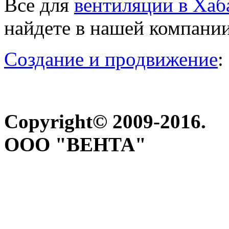
Все для
вентиляции в Хаб
найдете в нашей компани
Создание и продвижение
:
Copyright© 2009-2016.
ООО "ВЕНТА"