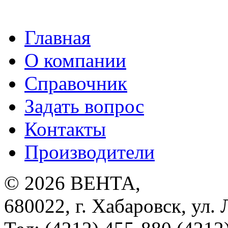
Главная
О компании
Справочник
Задать вопрос
Контакты
Производители
© 2026
ВЕНТА
,
680022
,
г. Хабаровск
,
ул. 