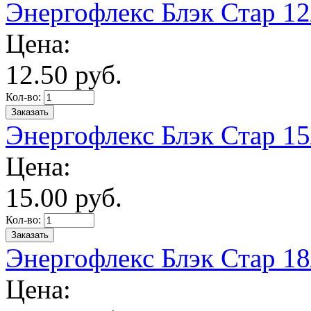
Энергофлекс Блэк Стар 12/
Цена:
12.
50
руб.
Кол-во:
Энергофлекс Блэк Стар 15/
Цена:
15.
00
руб.
Кол-во:
Энергофлекс Блэк Стар 18/
Цена: