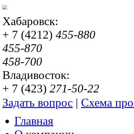
Хабаровск:
+ 7 (4212)
455-880
455-870
458-700
Владивосток:
+ 7 (423)
271-50-22
Задать вопрос
|
Схема про
Главная