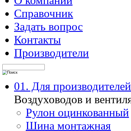
О компании
Справочник
Задать вопрос
Контакты
Производители
01. Для производителей
Воздуховодов и вентил
Рулон оцинкованный
Шина монтажная