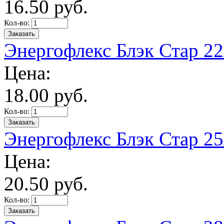
16.
50
руб.
Кол-во:
Энергофлекс Блэк Стар 22/
Цена:
18.
00
руб.
Кол-во:
Энергофлекс Блэк Стар 25/
Цена:
20.
50
руб.
Кол-во: