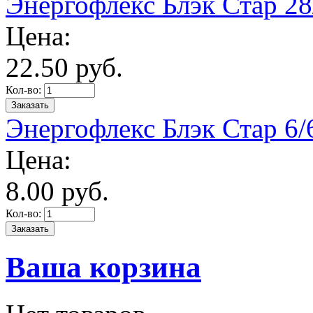
Энергофлекс Блэк Стар 28/
Цена:
22.
50
руб.
Кол-во:
Энергофлекс Блэк Стар 6/6
Цена:
8.
00
руб.
Кол-во:
Ваша корзина