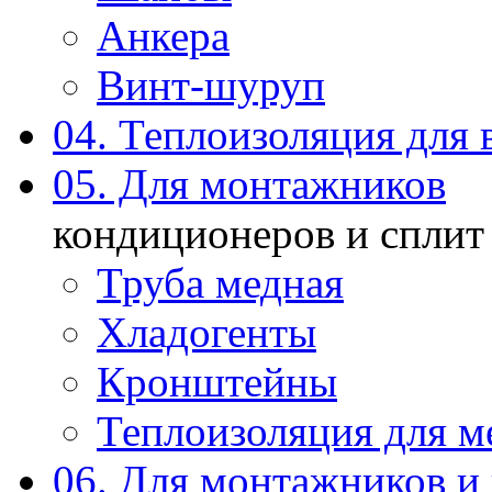
Анкера
Винт-шуруп
04. Теплоизоляция для 
05. Для монтажников
кондиционеров и сплит
Труба медная
Хладогенты
Кронштейны
Теплоизоляция для м
06. Для монтажников и