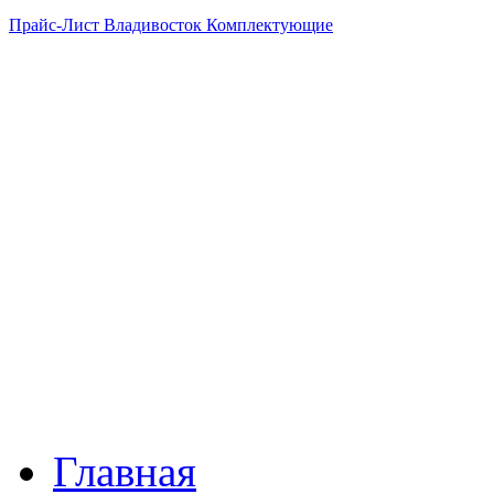
Прайс-Лист Владивосток Комплектующие
Главная