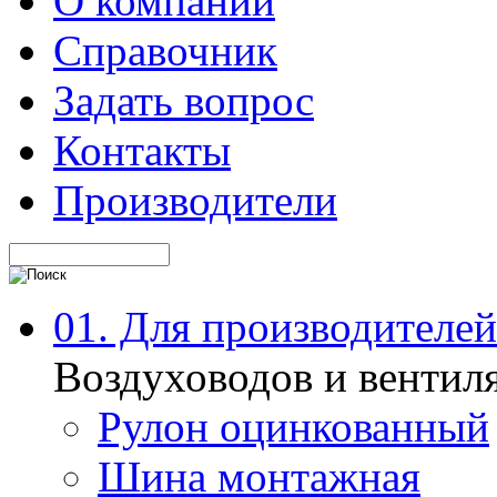
О компании
Справочник
Задать вопрос
Контакты
Производители
01. Для производителей
Воздуховодов и вентил
Рулон оцинкованный
Шина монтажная