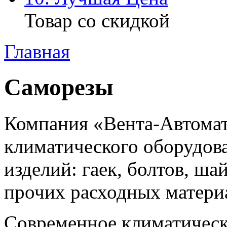
Товар со скидкой
Главная
Саморезы
Компания «Вента-Автомат
климатического оборудов
изделий: гаек, болтов, ша
прочих расходных матери
Современное климатическ