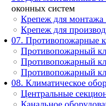
оконных систем
Крепеж для монтажа
Крепеж для производ
07. Противопожарные 
Противопожарный к
Противопожарный к
Противопожарный к
08. Климатическое обо
Центральные секцио
Канальное оборудова