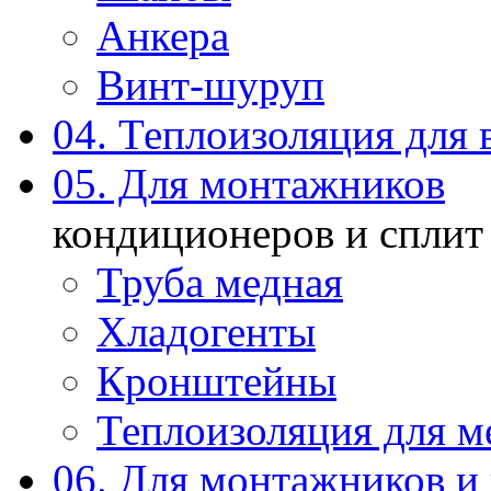
Анкера
Винт-шуруп
04. Теплоизоляция для 
05. Для монтажников
кондиционеров и сплит
Труба медная
Хладогенты
Кронштейны
Теплоизоляция для м
06. Для монтажников и