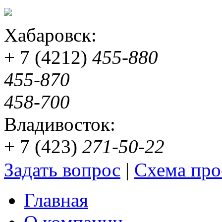
Хабаровск:
+ 7 (4212)
455-880
455-870
458-700
Владивосток:
+ 7 (423)
271-50-22
Задать вопрос
|
Схема про
Главная