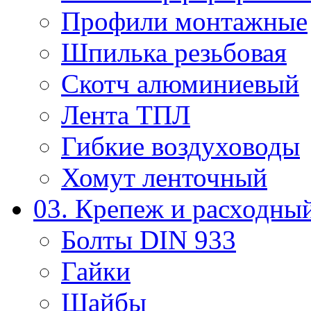
Профили монтажные
Шпилька резьбовая
Скотч алюминиевый
Лента ТПЛ
Гибкие воздуховоды
Хомут ленточный
03. Крепеж и расходны
Болты DIN 933
Гайки
Шайбы