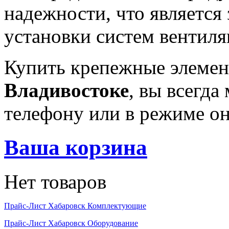
надежности, что является
установки систем вентиля
Купить крепежные элеме
Владивостоке
, вы всегда
телефону или в режиме он
Ваша корзина
Нет товаров
Прайс-Лист Хабаровск Комплектующие
Прайс-Лист Хабаровск Оборудование