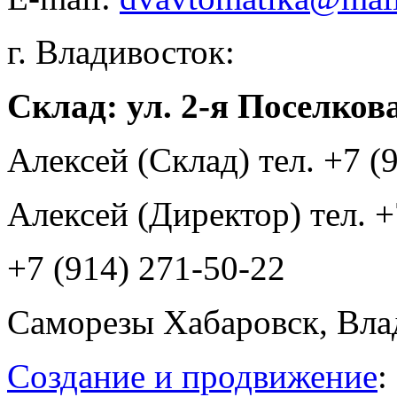
г. Владивосток:
Склад: ул. 2-я Поселкова
Алексей (Склад) тел. +7 (
Алексей (Директор) тел. +
+7 (914) 271-50-22
Саморезы Хабаровск, Вла
Создание и продвижение
: