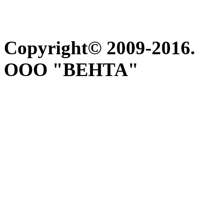
Copyright© 2009-2016.
ООО "ВЕНТА"