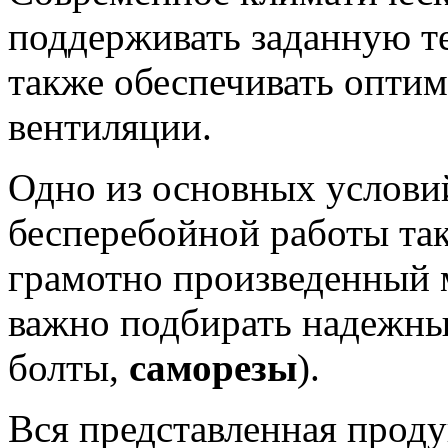
поддерживать заданную т
также обеспечивать опти
вентиляции.
Одно из основных услови
бесперебойной работы так
грамотно произведенный 
важно подбирать надежны
болты,
саморезы
).
Вся представленная проду