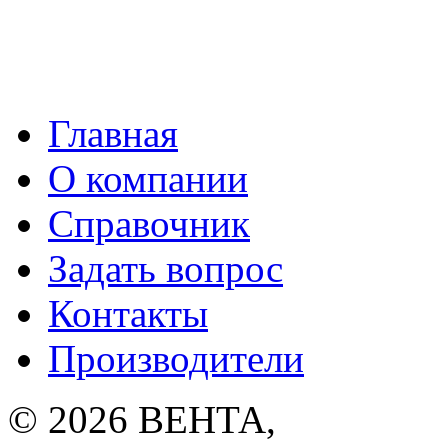
Главная
О компании
Справочник
Задать вопрос
Контакты
Производители
© 2026
ВЕНТА
,