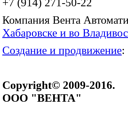
+7 (914) 271-50-22
Компания Вента Автомати
Хабаровске и во Владивос
Создание и продвижение
:
Copyright© 2009-2016.
ООО "ВЕНТА"