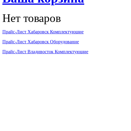
Нет товаров
Прайс-Лист Хабаровск Комплектующие
Прайс-Лист Хабаровск Оборудование
Прайс-Лист Владивосток Комплектующие