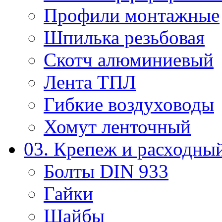
Профили монтажные
Шпилька резьбовая
Скотч алюминиевый
Лента ТПЛ
Гибкие воздуховоды
Хомут ленточный
03. Крепеж и расходны
Болты DIN 933
Гайки
Шайбы