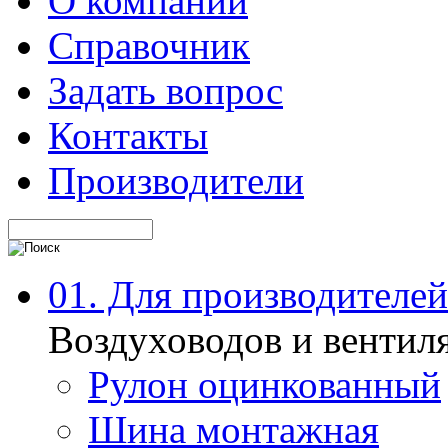
О компании
Справочник
Задать вопрос
Контакты
Производители
01. Для производителей
Воздуховодов и вентил
Рулон оцинкованный
Шина монтажная