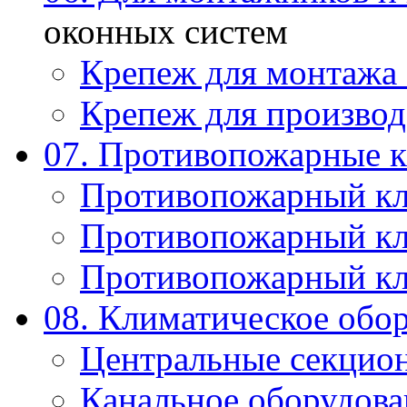
оконных систем
Крепеж для монтажа
Крепеж для производ
07. Противопожарные 
Противопожарный к
Противопожарный к
Противопожарный к
08. Климатическое обо
Центральные секцио
Канальное оборудова