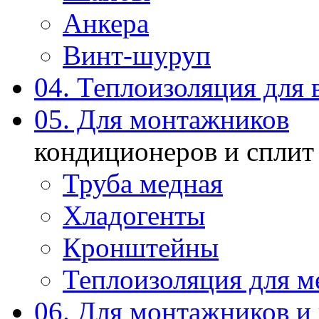
Анкера
Винт-шуруп
04. Теплоизоляция для 
05. Для монтажников
кондиционеров и сплит
Труба медная
Хладогенты
Кронштейны
Теплоизоляция для м
06. Для монтажников и