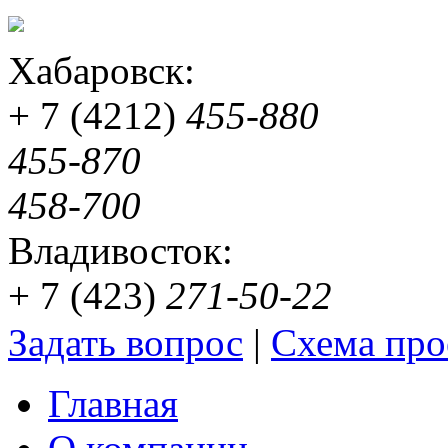
Хабаровск:
+ 7 (4212)
455-880
455-870
458-700
Владивосток:
+ 7 (423)
271-50-22
Задать вопрос
|
Схема про
Главная