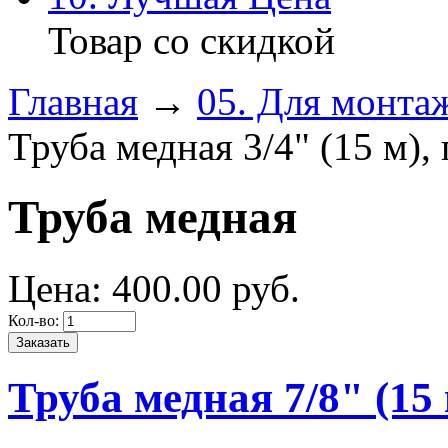
Товар со скидкой
Главная
→
05. Для монта
Труба медная 3/4" (15 м),
Труба медная
Цена:
400.
00
руб.
Кол-во:
Труба медная 7/8" (15 