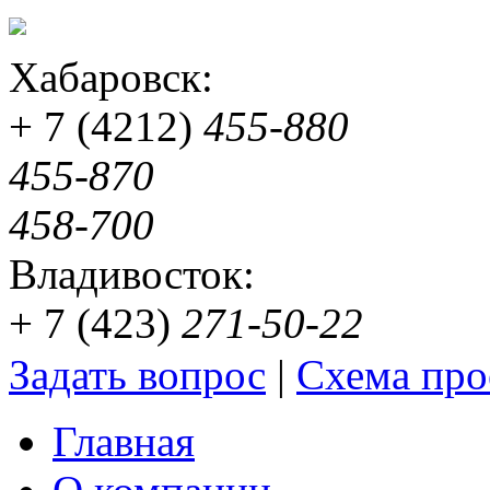
Хабаровск:
+ 7 (4212)
455-880
455-870
458-700
Владивосток:
+ 7 (423)
271-50-22
Задать вопрос
|
Схема про
Главная