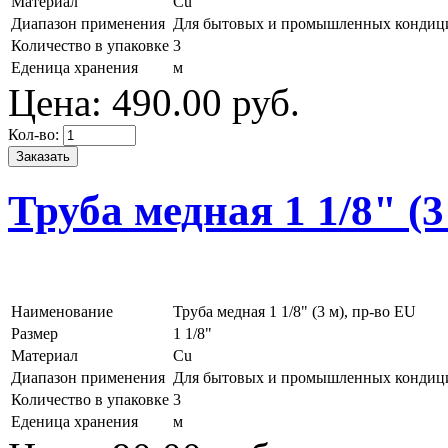
Материал
Cu
Диапазон применения
Для бытовых и промышленных кондиц
Количество в упаковке
3
Еденица хранения
м
Цена:
490.
00
руб.
Кол-во:
Труба медная 1 1/8" (3
Наименование
Труба медная 1 1/8" (3 м), пр-во EU
Размер
1 1/8"
Материал
Cu
Диапазон применения
Для бытовых и промышленных кондиц
Количество в упаковке
3
Еденица хранения
м