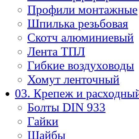
Профили монтажные
Шпилька резьбовая
Скотч алюминиевый
Лента ТПЛ
Гибкие воздуховоды
Хомут ленточный
03. Крепеж и расходны
Болты DIN 933
Гайки
Шайбы