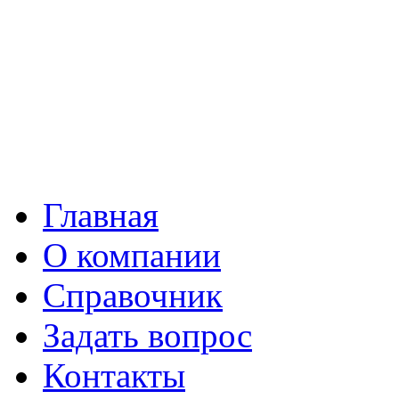
Главная
О компании
Справочник
Задать вопрос
Контакты