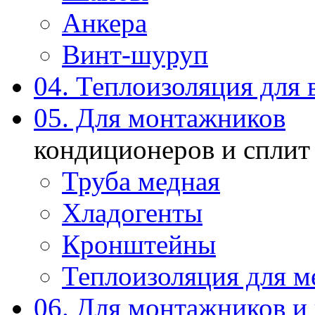
Анкера
Винт-шуруп
04. Теплоизоляция для 
05. Для монтажников
кондиционеров и сплит
Труба медная
Хладогенты
Кронштейны
Теплоизоляция для м
06. Для монтажников и