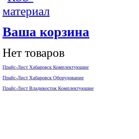
Ваша корзина
Нет товаров
Прайс-Лист Хабаровск Комплектующие
Прайс-Лист Хабаровск Оборудование
Прайс-Лист Владивосток Комплектующие