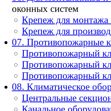
оконных систем
Крепеж для монтажа
Крепеж для производ
07. Противопожарные 
Противопожарный к
Противопожарный к
Противопожарный к
08. Климатическое обо
Центральные секцио
Канальное оборудова