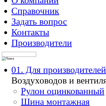
О компании
Справочник
Задать вопрос
Контакты
Производители
01. Для производителей
Воздуховодов и вентил
Рулон оцинкованный
Шина монтажная