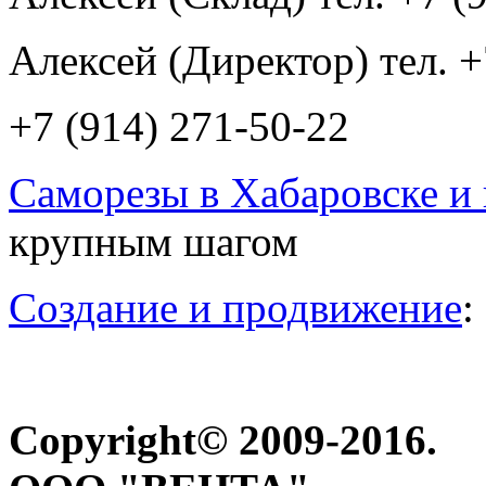
Алексей (Директор) тел. +
+7 (914) 271-50-22
Саморезы в Хабаровске и 
крупным шагом
Создание и продвижение
:
Copyright© 2009-2016.