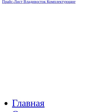
Прайс-Лист Владивосток Комплектующие
Главная