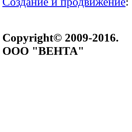
Создание и продвижение
:
Copyright© 2009-2016.
ООО "ВЕНТА"