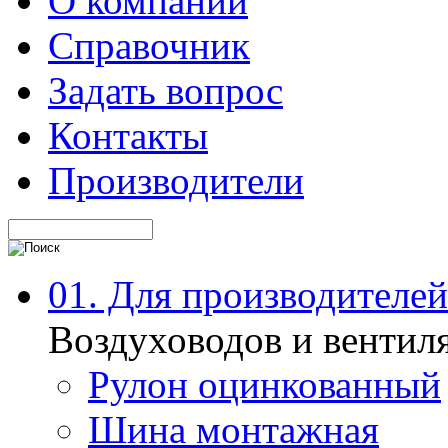
О компании
Справочник
Задать вопрос
Контакты
Производители
01. Для производителей
Воздуховодов и вентил
Рулон оцинкованный
Шина монтажная