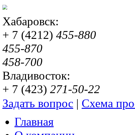
Хабаровск:
+ 7 (4212)
455-880
455-870
458-700
Владивосток:
+ 7 (423)
271-50-22
Задать вопрос
|
Схема про
Главная