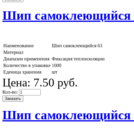
Шип самоклеющийся 
Наименование
Шип самоклеющийся 63
Материал
Диапазон применения
Фиксация теплоизоляции
Количество в упаковке
1000
Еденица хранения
шт
Цена:
7.
50
руб.
Кол-во:
Шип самоклеющийся 