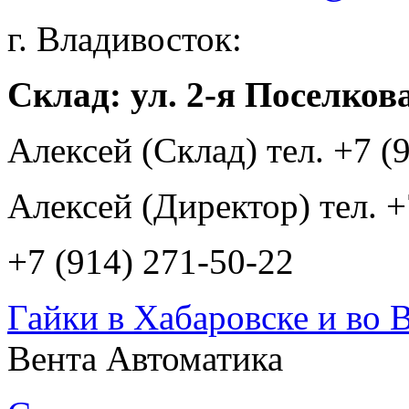
г. Владивосток:
Склад: ул. 2-я Поселкова
Алексей (Склад) тел. +7 (
Алексей (Директор) тел. +
+7 (914) 271-50-22
Гайки в Хабаровске и во 
Вента Автоматика