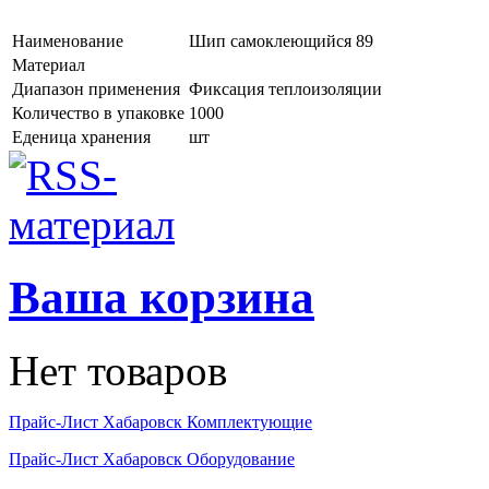
Наименование
Шип самоклеющийся 89
Материал
Диапазон применения
Фиксация теплоизоляции
Количество в упаковке
1000
Еденица хранения
шт
Ваша корзина
Нет товаров
Прайс-Лист Хабаровск Комплектующие
Прайс-Лист Хабаровск Оборудование