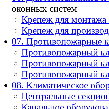
оконных систем
Крепеж для монтажа
Крепеж для производ
07. Противопожарные 
Противопожарный к
Противопожарный к
Противопожарный к
08. Климатическое обо
Центральные секцио
Канальное оборудова