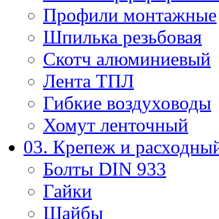
Профили монтажные
Шпилька резьбовая
Скотч алюминиевый
Лента ТПЛ
Гибкие воздуховоды
Хомут ленточный
03. Крепеж и расходны
Болты DIN 933
Гайки
Шайбы