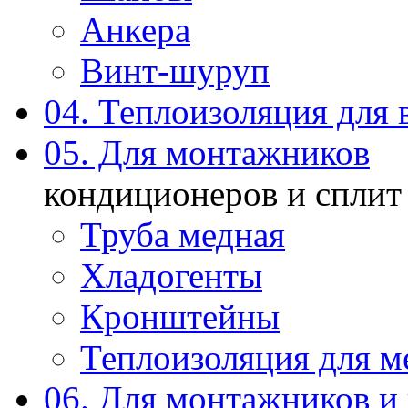
Анкера
Винт-шуруп
04. Теплоизоляция для 
05. Для монтажников
кондиционеров и сплит
Труба медная
Хладогенты
Кронштейны
Теплоизоляция для м
06. Для монтажников и