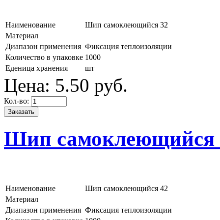
Наименование
Шип самоклеющийся 32
Материал
Диапазон применения
Фиксация теплоизоляции
Количество в упаковке
1000
Еденица хранения
шт
Цена:
5.
50
руб.
Кол-во:
Шип самоклеющийся 
Наименование
Шип самоклеющийся 42
Материал
Диапазон применения
Фиксация теплоизоляции