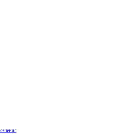
 сечения