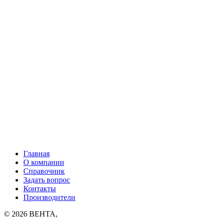
Главная
О компании
Справочник
Задать вопрос
Контакты
Производители
© 2026
ВЕНТА
,