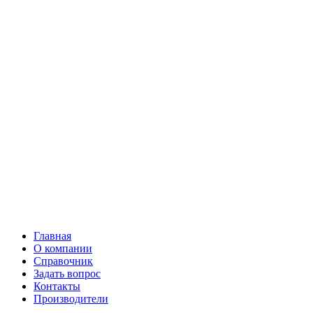
Главная
О компании
Справочник
Задать вопрос
Контакты
Производители