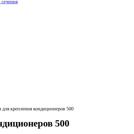
 сечения
для крепления кондиционеров 500
ндиционеров 500