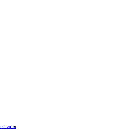
 сечения