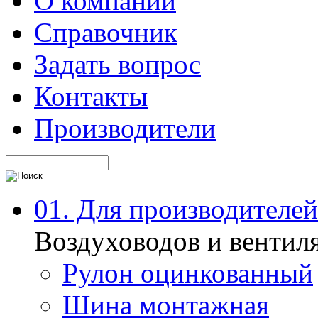
О компании
Справочник
Задать вопрос
Контакты
Производители
01. Для производителей
Воздуховодов и вентил
Рулон оцинкованный
Шина монтажная