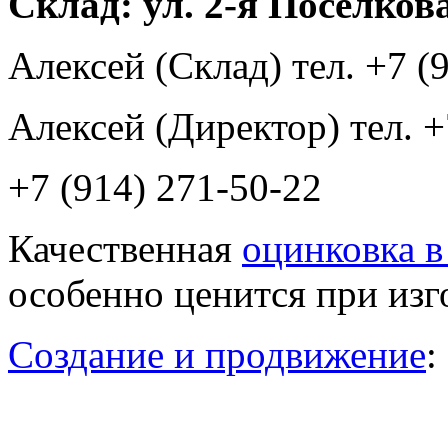
Склад: ул. 2-я Поселкова
Алексей (Склад) тел. +7 (
Алексей (Директор) тел. +
+7 (914) 271-50-22
Качественная
оцинковка в
особенно ценится при изг
Создание и продвижение
: