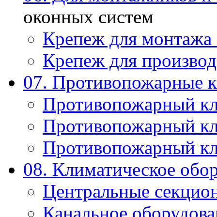
оконных систем
Крепеж для монтажа
Крепеж для производ
07. Противопожарные 
Противопожарный к
Противопожарный к
Противопожарный к
08. Климатическое обо
Центральные секцио
Канальное оборудова