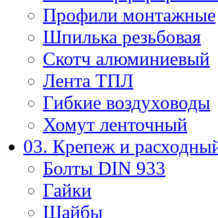
Профили монтажные
Шпилька резьбовая
Скотч алюминиевый
Лента ТПЛ
Гибкие воздуховоды
Хомут ленточный
03. Крепеж и расходны
Болты DIN 933
Гайки
Шайбы