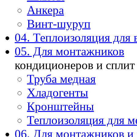
Анкера
Винт-шуруп
04. Теплоизоляция для 
05. Для монтажников
кондиционеров и сплит
Труба медная
Хладогенты
Кронштейны
Теплоизоляция для м
06. Для монтажников и