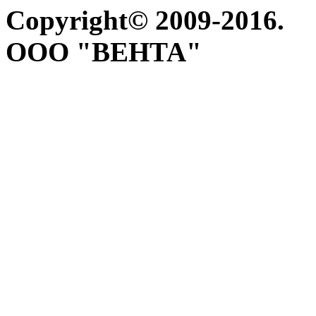
Copyright© 2009-2016.
ООО "ВЕНТА"