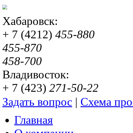
Хабаровск:
+ 7 (4212)
455-880
455-870
458-700
Владивосток:
+ 7 (423)
271-50-22
Задать вопрос
|
Схема про
Главная