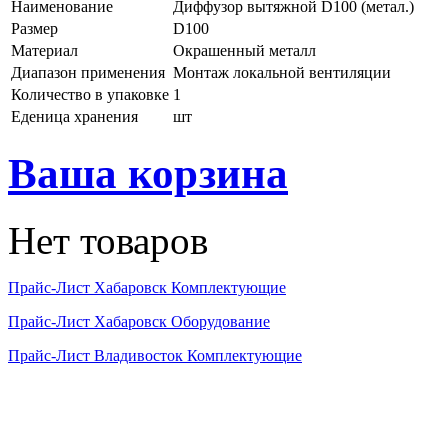
Наименование
Диффузор вытяжной D100 (метал.)
Размер
D100
Материал
Окрашенный металл
Диапазон применения
Монтаж локальной вентиляции
Количество в упаковке
1
Еденица хранения
шт
Ваша корзина
Нет товаров
Прайс-Лист Хабаровск Комплектующие
Прайс-Лист Хабаровск Оборудование
Прайс-Лист Владивосток Комплектующие