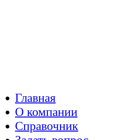
Главная
О компании
Справочник
Задать вопрос