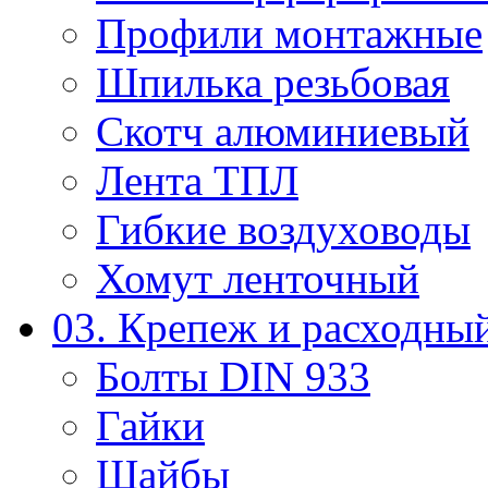
Профили монтажные
Шпилька резьбовая
Скотч алюминиевый
Лента ТПЛ
Гибкие воздуховоды
Хомут ленточный
03. Крепеж и расходны
Болты DIN 933
Гайки
Шайбы