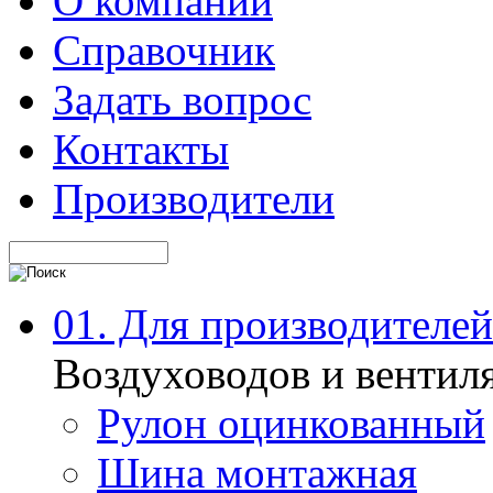
О компании
Справочник
Задать вопрос
Контакты
Производители
01. Для производителей
Воздуховодов и вентил
Рулон оцинкованный
Шина монтажная