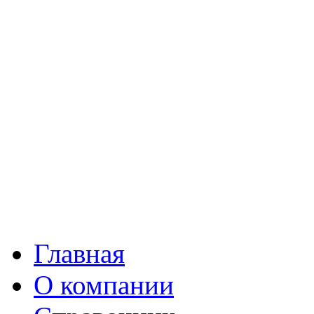
Главная
О компании