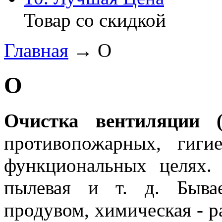
Товар со скидкой
Главная
→ О
О
Очистка вентиляции (
противопожарных, гигие
функциональных целях. 
пылевая и т. д. Быва
продувом, химическая - р