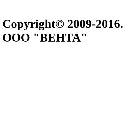
Copyright© 2009-2016.
ООО "ВЕНТА"