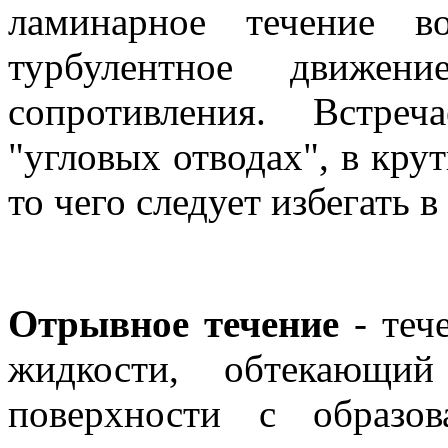
ламинарное течение в
турбулентное движен
сопротивления. Встре
"угловых отводах", в крут
то чего следует избегать 
Отрывное течение
- тече
жидкости, обтекающий
поверхности с образо