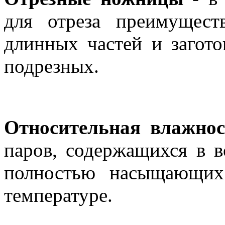
для отреза преимущест
длинных частей и загото
подрезных.
Относительная влажнос
паров, содержащихся в в
полностью насыщающих
температуре.