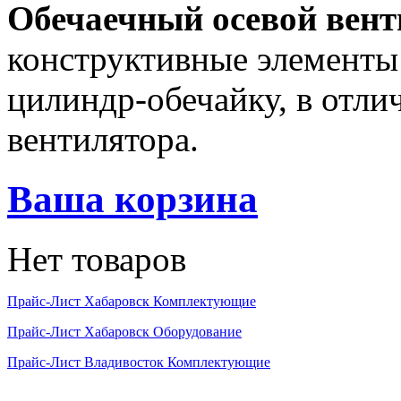
Обечаечный осевой вент
конструктивные элементы 
цилиндр-обечайку, в отли
вентилятора.
Ваша корзина
Нет товаров
Прайс-Лист Хабаровск Комплектующие
Прайс-Лист Хабаровск Оборудование
Прайс-Лист Владивосток Комплектующие