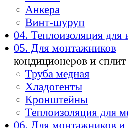
Анкера
Винт-шуруп
04. Теплоизоляция для 
05. Для монтажников
кондиционеров и сплит
Труба медная
Хладогенты
Кронштейны
Теплоизоляция для м
06. Для монтажников и