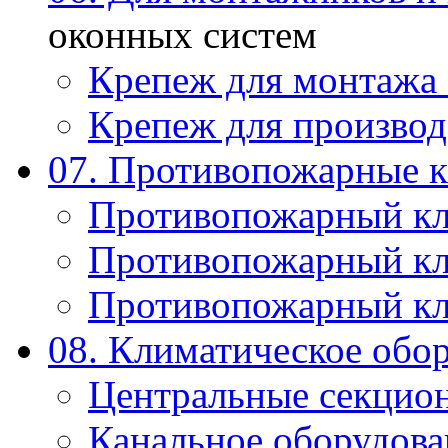
оконных систем
Крепеж для монтажа
Крепеж для производ
07. Противопожарные 
Противопожарный к
Противопожарный к
Противопожарный к
08. Климатическое обо
Центральные секцио
Канальное оборудова