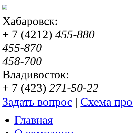
Хабаровск:
+ 7 (4212)
455-880
455-870
458-700
Владивосток:
+ 7 (423)
271-50-22
Задать вопрос
|
Схема про
Главная