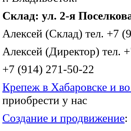
Склад: ул. 2-я Поселкова
Алексей (Склад) тел. +7 (
Алексей (Директор) тел. +
+7 (914) 271-50-22
Крепеж в Хабаровске и во
приобрести у нас
Создание и продвижение
: