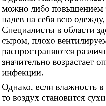
можно либо повышением т
надев на себя всю одежду,
Специалисты в области зд
сыром, плохо вентилируе
распространяются различ
значительно возрастает о
инфекции.
Однако, если влажность 
то воздух становится сухи