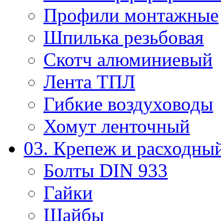
Профили монтажные
Шпилька резьбовая
Скотч алюминиевый
Лента ТПЛ
Гибкие воздуховоды
Хомут ленточный
03. Крепеж и расходны
Болты DIN 933
Гайки
Шайбы