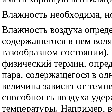
Влажность необходима, но
Влажность воздуха опред
содержащегося в нем водя
газообразном состоянии)
физический термин, опре
пара, содержащегося в од
величина зависит от темп
способность воздуха удерж
температуры. Например, в