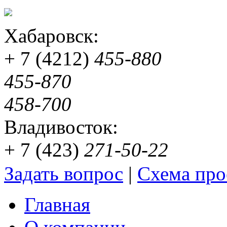
Хабаровск:
+ 7 (4212)
455-880
455-870
458-700
Владивосток:
+ 7 (423)
271-50-22
Задать вопрос
|
Схема про
Главная