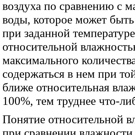
воздуха по сравнению с 
воды, которое может быть
при заданной температуре
относительной влажность
максимального количества
содержаться в нем при то
ближе относительная влаж
100%, тем труднее что-ли
Понятие относительной в
при сравнении влажности 