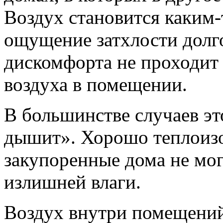
Воздух становится каким
ощущение затхлости долго
дискомфорта не проходит
воздуха в помещении.
В большинстве случаев эт
дышит». Хорошо теплоиз
закупоренные дома не мог
излишней влаги.
Воздух внутри помещений