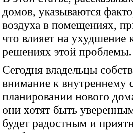
домов, указываются факт
воздуха в помещениях, пр
что влияет на ухудшение 
решениях этой проблемы.
Сегодня владельцы собст
внимание к внутреннему 
планировании нового дом
они хотят быть уверенным
будет радостным и прият