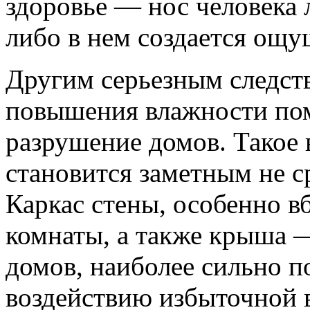
здоровье — нос человека 
либо в нем создается ощу
Другим серьезным следст
повышения влажности пом
разрушение домов. Такое 
становится заметным не сра
Каркас стены, особенно в
комнаты, а также крыша —
домов, наиболее сильно 
воздействию избыточной 