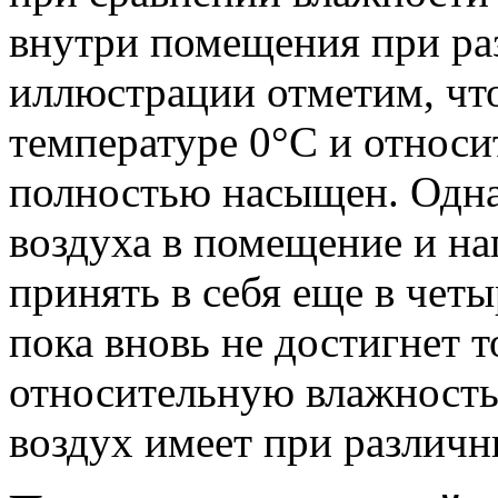
внутри помещения при ра
иллюстрации отметим, чт
температуре 0°С и относ
полностью насыщен. Одна
воздуха в помещение и на
принять в себя еще в четы
пока вновь не достигнет 
относительную влажность
воздух имеет при различн