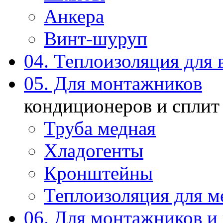
Анкера
Винт-шуруп
04. Теплоизоляция для 
05. Для монтажников
кондиционеров и сплит
Труба медная
Хладогенты
Кронштейны
Теплоизоляция для м
06. Для монтажников и