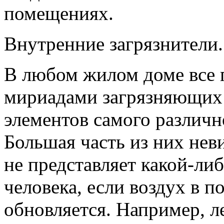
помещениях.
Внутренние загрязнители.
В любом жилом доме все
мириадами загрязняющих 
элементов самого различн
Большая часть из них не
не представляет какой-ли
человека, если воздух в 
обновляется. Например, ле