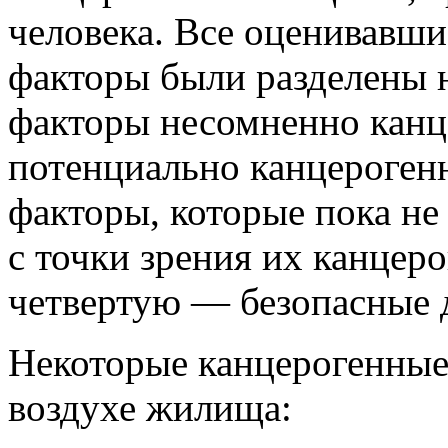
человека. Все оценивавши
факторы были разделены 
факторы несомненно канц
потенциально канцерогенн
факторы, которые пока н
с точки зрения их канцеро
четвертую — безопасные д
Некоторые канцерогенные
воздухе жилища: