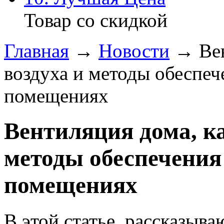
Товар со скидкой
Главная
→
Новости
→ Вен
воздуха и методы обеспеч
помещениях
Вентиляция дома, ка
методы обеспечения
помещениях
В этой статье, рассказыв