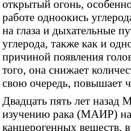
открытый огонь, особенно
работе одноокись углерода
на глаза и дыхательные п
углерода, также как и одн
причиной появления голо
того, она снижает количес
свою очередь, повышает ч
Двадцать пять лет назад 
изучению рака (МАИР) на
канцерогенных веществ, 