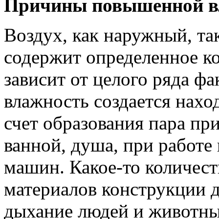
Причины повышенной в
Воздух, как наружный, так
содержит определенное ко
зависит от целого ряда ф
влажность создается нахо
счет образования пара пр
ванной, душа, при работ
машин. Какое-то количест
материалов конструкции 
дыхание людей и животны