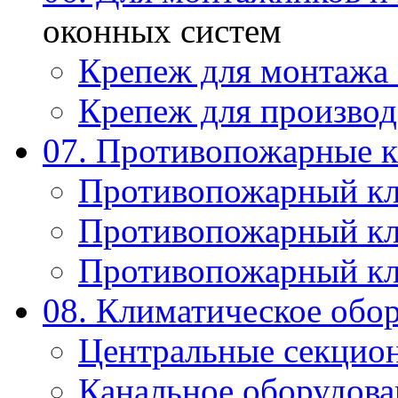
оконных систем
Крепеж для монтажа
Крепеж для производ
07. Противопожарные 
Противопожарный к
Противопожарный к
Противопожарный к
08. Климатическое обо
Центральные секцио
Канальное оборудова