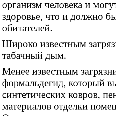
организм человека и могут
здоровье, что и должно б
обитателей.
Широко известным загряз
табачный дым.
Менее известным загрязни
формальдегид, который вы
синтетических ковров, п
материалов отделки помеще