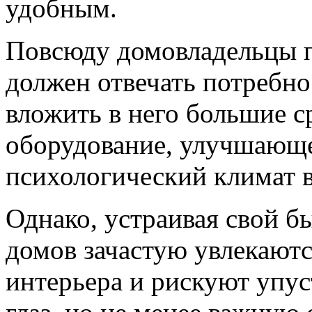
удобным.
Повсюду домовладельцы 
должен отвечать потребно
вложить в него большие с
оборудование, улучшающе
психологический климат в
Однако, устраивая свой б
домов зачастую увлекают
интерьера и рискуют упус