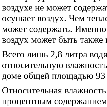
воздухе не может содержа
осушает воздух. Чем тепле
может содержать. Именно
воздух может быть также
Всего лишь 2,8 литра вод
относительную влажность 
доме общей площадью 93
Относительная влажность 
процентным содержанием 