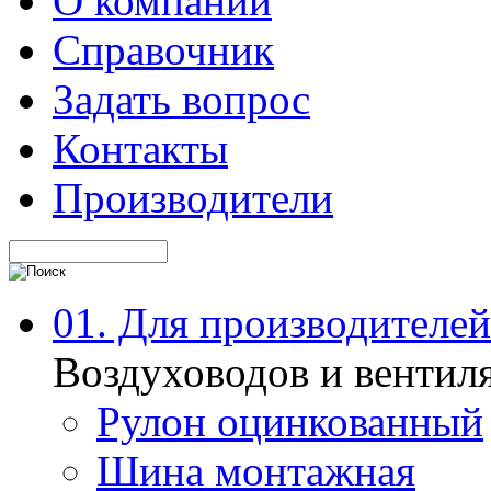
О компании
Справочник
Задать вопрос
Контакты
Производители
01. Для производителей
Воздуховодов и вентил
Рулон оцинкованный
Шина монтажная