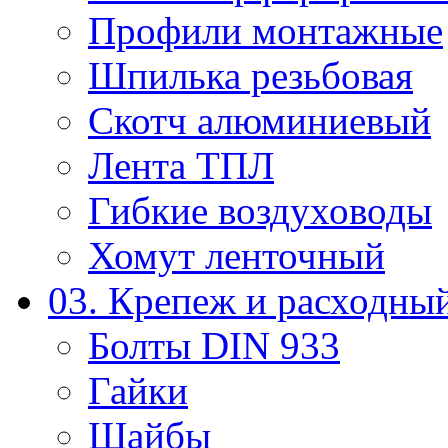
Профили монтажные
Шпилька резьбовая
Скотч алюминиевый
Лента ТПЛ
Гибкие воздуховоды
Хомут ленточный
03. Крепеж и расходны
Болты DIN 933
Гайки
Шайбы