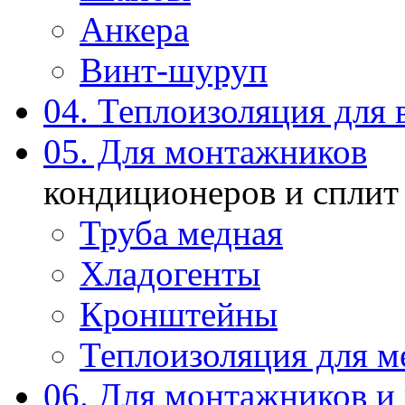
Анкера
Винт-шуруп
04. Теплоизоляция для 
05. Для монтажников
кондиционеров и сплит
Труба медная
Хладогенты
Кронштейны
Теплоизоляция для м
06. Для монтажников и