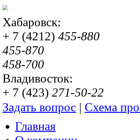
Хабаровск:
+ 7 (4212)
455-880
455-870
458-700
Владивосток:
+ 7 (423)
271-50-22
Задать вопрос
|
Схема про
Главная