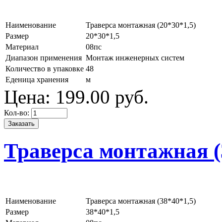
Наименование
Траверса монтажная (20*30*1,5)
Размер
20*30*1,5
Материал
08пс
Диапазон применения
Монтаж инженерных систем
Количество в упаковке
48
Еденица хранения
м
Цена:
199.
00
руб.
Кол-во:
Траверса монтажная (
Наименование
Траверса монтажная (38*40*1,5)
Размер
38*40*1,5