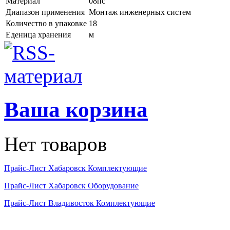
Материал
08пс
Диапазон применения
Монтаж инженерных систем
Количество в упаковке
18
Еденица хранения
м
Ваша корзина
Нет товаров
Прайс-Лист Хабаровск Комплектующие
Прайс-Лист Хабаровск Оборудование
Прайс-Лист Владивосток Комплектующие