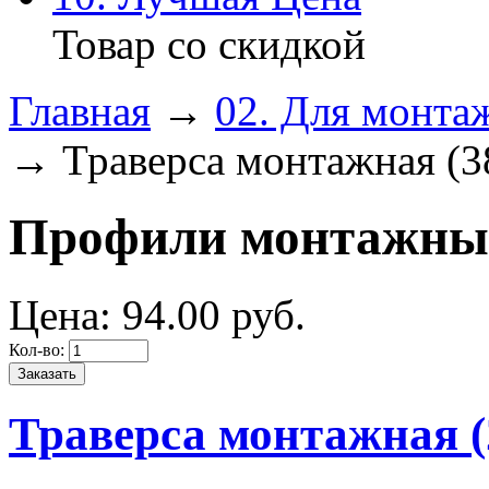
Товар со скидкой
Главная
→
02. Для монта
→ Траверса монтажная (3
Профили монтажны
Цена:
94.
00
руб.
Кол-во:
Траверса монтажная (