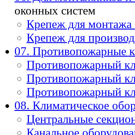
оконных систем
Крепеж для монтажа
Крепеж для производ
07. Противопожарные 
Противопожарный к
Противопожарный к
Противопожарный к
08. Климатическое обо
Центральные секцио
Канальное оборудова