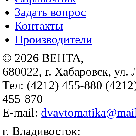
Задать вопрос
Контакты
Производители
© 2026
ВЕНТА
,
680022
,
г. Хабаровск
,
ул. 
Тел:
(4212) 455-880 (4212
455-870
E-mail:
dvavtomatika@mail
г. Владивосток: