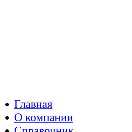
Главная
О компании
Справочник