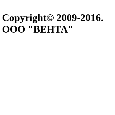
Copyright© 2009-2016.
ООО "ВЕНТА"