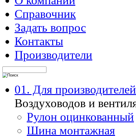
О компании
Справочник
Задать вопрос
Контакты
Производители
01. Для производителей
Воздуховодов и вентил
Рулон оцинкованный
Шина монтажная