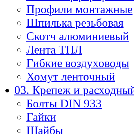
Профили монтажные
Шпилька резьбовая
Скотч алюминиевый
Лента ТПЛ
Гибкие воздуховоды
Хомут ленточный
03. Крепеж и расходны
Болты DIN 933
Гайки
Шайбы