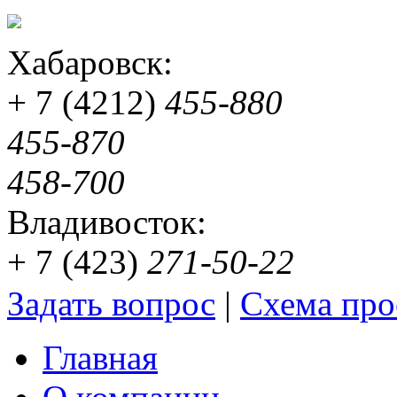
Хабаровск:
+ 7 (4212)
455-880
455-870
458-700
Владивосток:
+ 7 (423)
271-50-22
Задать вопрос
|
Схема про
Главная