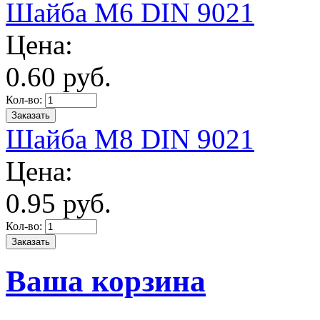
Шайба М6 DIN 9021
Цена:
0.
60
руб.
Кол-во:
Шайба М8 DIN 9021
Цена:
0.
95
руб.
Кол-во:
Ваша корзина