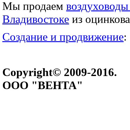
Мы продаем
воздуховоды 
Владивостоке
из оцинкова
Создание и продвижение
:
Copyright© 2009-2016.
ООО "ВЕНТА"