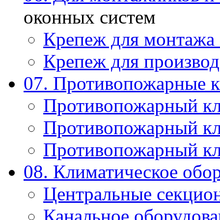
оконных систем
Крепеж для монтажа
Крепеж для производ
07. Противопожарные 
Противопожарный к
Противопожарный к
Противопожарный к
08. Климатическое обо
Центральные секцио
Канальное оборудова