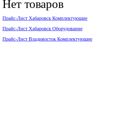
Нет товаров
Прайс-Лист Хабаровск Комплектующие
Прайс-Лист Хабаровск Оборудование
Прайс-Лист Владивосток Комплектующие