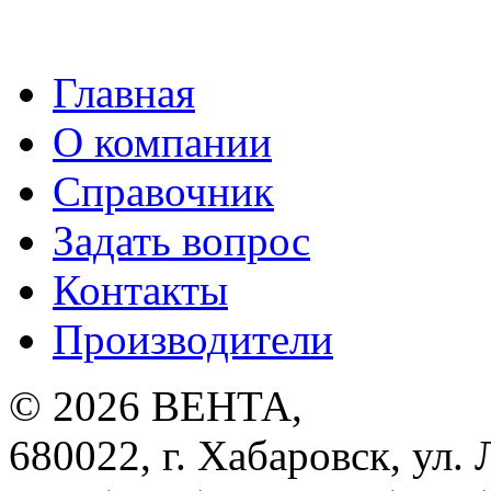
Главная
О компании
Справочник
Задать вопрос
Контакты
Производители
© 2026
ВЕНТА
,
680022
,
г. Хабаровск
,
ул. 