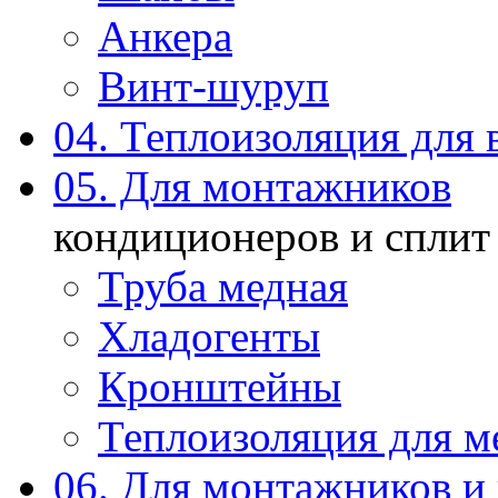
Анкера
Винт-шуруп
04. Теплоизоляция для 
05. Для монтажников
кондиционеров и сплит
Труба медная
Хладогенты
Кронштейны
Теплоизоляция для м
06. Для монтажников и