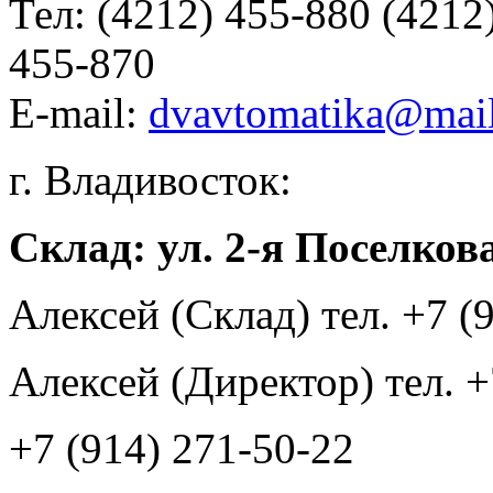
Тел:
(4212) 455-880 (4212
455-870
E-mail:
dvavtomatika@mail
г. Владивосток:
Склад: ул. 2-я Поселкова
Алексей (Склад) тел. +7 (
Алексей (Директор) тел. +
+7 (914) 271-50-22