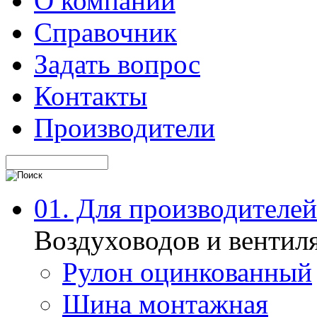
О компании
Справочник
Задать вопрос
Контакты
Производители
01. Для производителей
Воздуховодов и вентил
Рулон оцинкованный
Шина монтажная