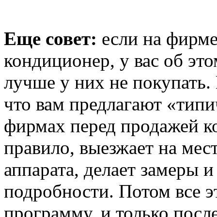
Еще совет:
если на фирме
кондиционер, у вас об это
лучше у них не покупать.
что вам предлагают «типи
фирмах перед продажей ко
правило, выезжает на мес
аппарата, делает замеры 
подробности. Потом все э
программу, и только посл