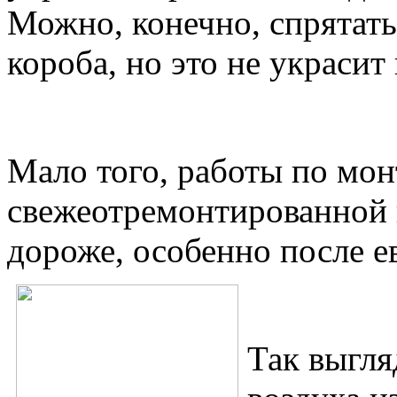
Можно, конечно, спрятат
короба, но это не украсит
Мало того, работы по мон
свежеотремонтированной к
дороже, особенно после е
Так выгля