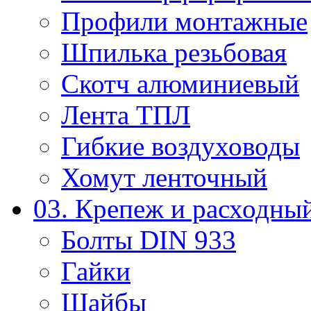
Профили монтажные
Шпилька резьбовая
Скотч алюминиевый
Лента ТПЛ
Гибкие воздуховоды
Хомут ленточный
03. Крепеж и расходны
Болты DIN 933
Гайки
Шайбы