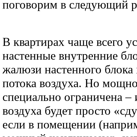
поговорим в следующий р
В квартирах чаще всего у
настенные внутренние б
жалюзи настенного блока
потока воздуха. Но мощно
специально ограничена – 
воздуха будет просто «сду
если в помещении (наприм