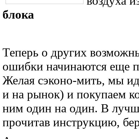
воздуха и
блока
Теперь о других возможны
ошибки начинаются еще п
Желая сэконо-мить, мы ид
и на рынок) и покупаем к
ним один на один. В лучш
прочитав инструкцию, бер