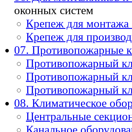
оконных систем
Крепеж для монтажа
Крепеж для производ
07. Противопожарные 
Противопожарный к
Противопожарный к
Противопожарный к
08. Климатическое обо
Центральные секцио
Канальное оборудова