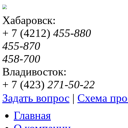
Хабаровск:
+ 7 (4212)
455-880
455-870
458-700
Владивосток:
+ 7 (423)
271-50-22
Задать вопрос
|
Схема про
Главная