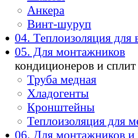
Анкера
Винт-шуруп
04. Теплоизоляция для 
05. Для монтажников
кондиционеров и сплит
Труба медная
Хладогенты
Кронштейны
Теплоизоляция для м
06. Для монтажников и