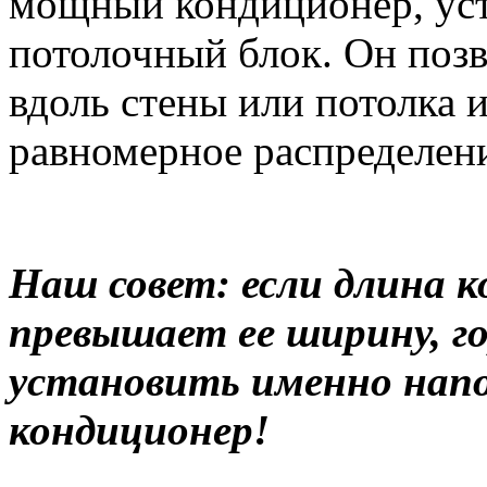
мощный кондиционер, уст
потолочный блок. Он поз
вдоль стены или потолка 
равномерное распределен
Наш совет: если длина 
превышает ее ширину, г
установить именно нап
кондиционер!