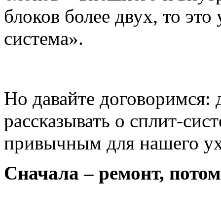
блоков более двух, то это
система».
Но давайте договоримся: 
рассказывать о сплит-сист
привычным для нашего ух
Сначала – ремонт, потом