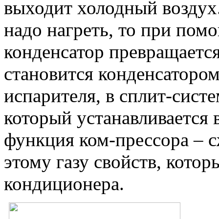
выходит холодный воздух
надо нагреть, то при пом
конденсатор превращается
становится конденсатором
испарителя, в сплит-сист
который устанавливается 
функция ком-прессора – 
этому газу свойств, кот
кондиционера.