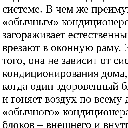
системе. В чем же преиму
«обычным» кондиционеро
загораживает естественны
врезают в оконную раму. 
того, она не зависит от с
кондиционирования дома, 
когда один здоровенный б
и гоняет воздух по всему 
«обычного» кондиционера 
блоков – внешнего и внут