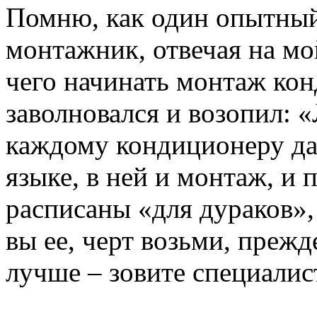
Помню, как один опытный
монтажник, отвечая на мо
чего начинать монтаж ко
заволновался и возопил: 
каждому кондиционеру да
языке, в ней и монтаж, и 
расписаны «для дураков»,
вы ее, черт возьми, прежд
лучше – зовите специалист