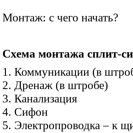
Монтаж: с чего начать?
Схема монтажа сплит-с
Коммуникации (в штро
Дренаж (в штробе)
Канализация
Сифон
Электропроводка – к щи