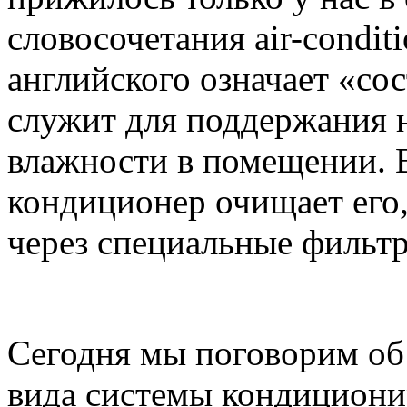
словосочетания air-conditi
английского означает «со
служит для поддержания 
влажности в помещении. 
кондиционер очищает его
через специальные фильт
Сегодня мы поговорим об
вида системы кондиционир