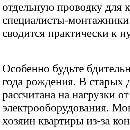
отдельную проводку для 
специалисты-монтажники 
сводится практически к н
Особенно будьте бдительн
года рождения. В старых 
рассчитана на нагрузки о
электрооборудования. Мо
хозяин квартиры из-за к