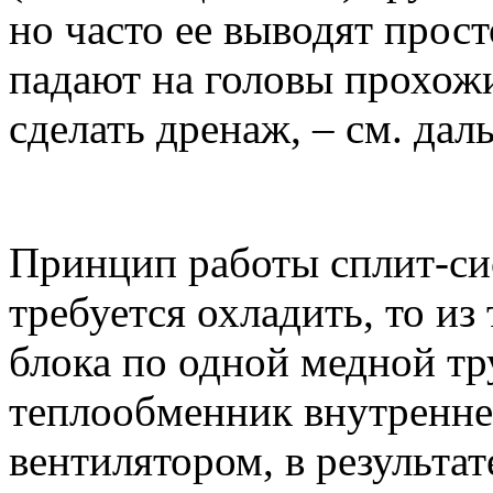
но часто ее выводят прост
падают на головы прохожи
сделать дренаж, – см. дал
Принцип работы сплит-си
требуется охладить, то и
блока по одной медной тр
теплообменник внутреннег
вентилятором, в результат