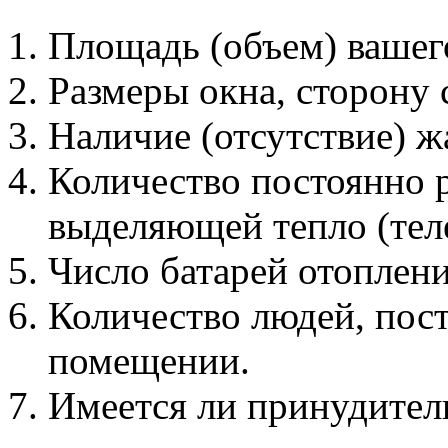
Площадь (объем) вашег
Размеры окна, сторону 
Наличие (отсутствие) ж
Количество постоянно 
выделяющей тепло (теле
Число батарей отоплени
Количество людей, пос
помещении.
Имеется ли принудител