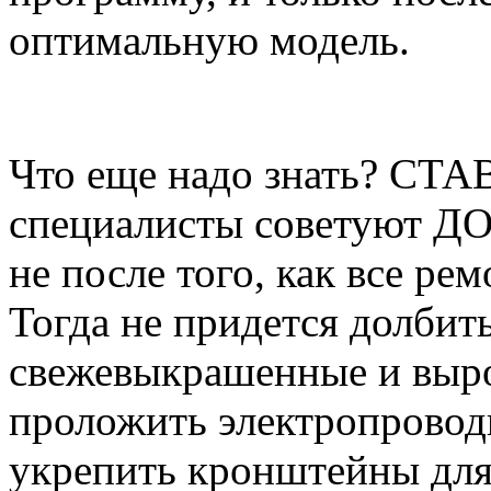
оптимальную модель.
Что еще надо знать? 
специалисты советуют 
не после того, как все р
Тогда не придется долбить
свежевыкрашенные и выр
проложить электропровод
укрепить кронштейны для