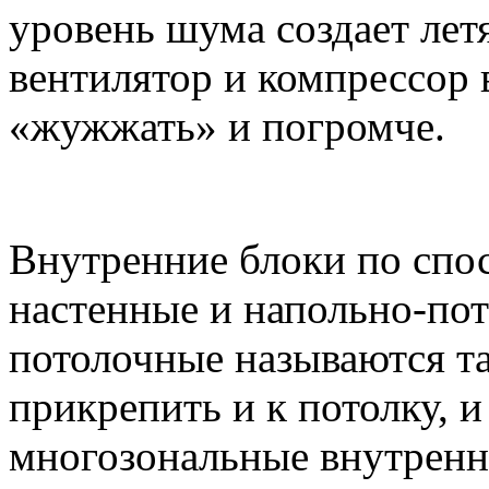
уровень шума создает летя
вентилятор и компрессор 
«жужжать» и погромче.
Внутренние блоки по спо
настенные и напольно-по
потолочные называются та
прикрепить и к потолку, и
многозональные внутренн