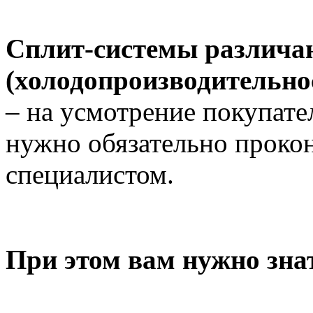
Сплит-системы различа
(холодопроизводительнос
– на усмотрение покупате
нужно обязательно прокон
специалистом.
При этом вам нужно зна