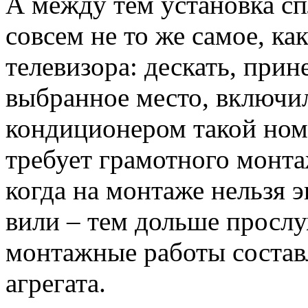
А между тем установка сп
совсем не то же самое, ка
телевизора: дескать, прин
выбранное место, включил
кондиционером такой ном
требует грамотного монтаж
когда на монтаже нельзя 
вили – тем дольше прослу
монтажные работы состав
агрегата.