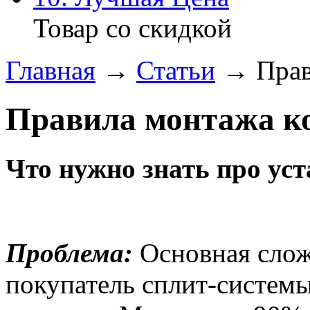
Товар со скидкой
Главная
→
Статьи
→ Прав
Правила монтажа к
Что нужно знать про ус
Проблема:
Основная сложн
покупатель сплит-системы